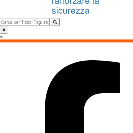
rafforzare la
sicurezza