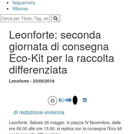
Valguarnera
Villarosa
Leonforte: seconda
giornata di consegna
Eco-Kit per la raccolta
differenziata
Leonforte - 23/05/2018
di redazione-vivienna
Leonforte. Sabato 26 maggio, in piazza IV Novembre, dalle
ore 09.00 alle ore 13.00, si replica con la consegna l’Eco-kit