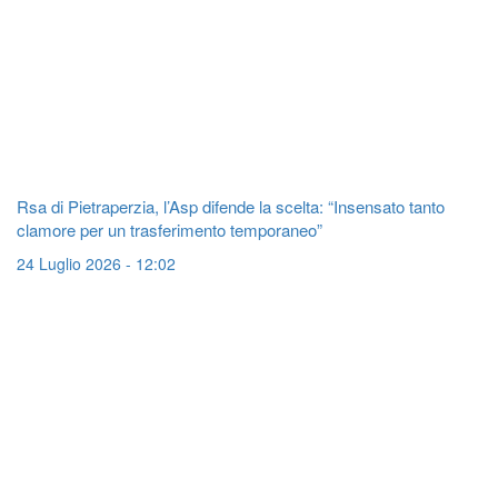
Rsa di Pietraperzia, l’Asp difende la scelta: “Insensato tanto
clamore per un trasferimento temporaneo”
24 Luglio 2026 - 12:02