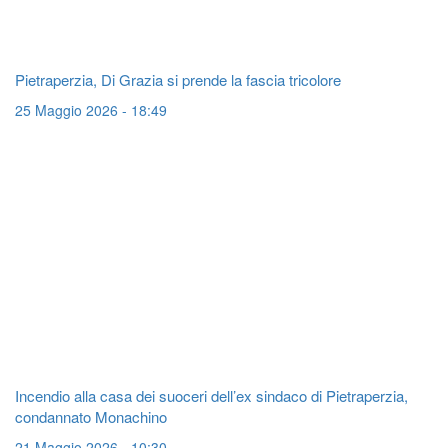
Pietraperzia, Di Grazia si prende la fascia tricolore
25 Maggio 2026 - 18:49
Incendio alla casa dei suoceri dell’ex sindaco di Pietraperzia,
condannato Monachino
21 Maggio 2026 - 10:30