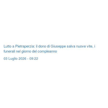
Lutto a Pietraperzia: il dono di Giuseppe salva nuove vite, i
funerali nel giorno del compleanno
03 Luglio 2026 - 09:22