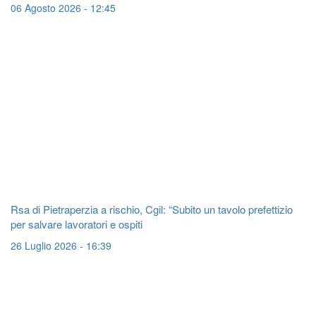
06 Agosto 2026 - 12:45
Rsa di Pietraperzia a rischio, Cgil: “Subito un tavolo prefettizio
per salvare lavoratori e ospiti
26 Luglio 2026 - 16:39