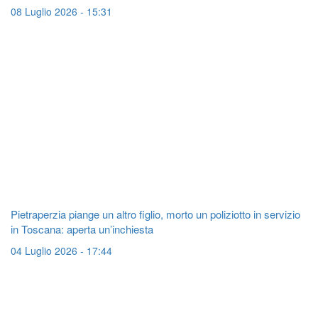
08 Luglio 2026 - 15:31
Pietraperzia piange un altro figlio, morto un poliziotto in servizio
in Toscana: aperta un’inchiesta
04 Luglio 2026 - 17:44