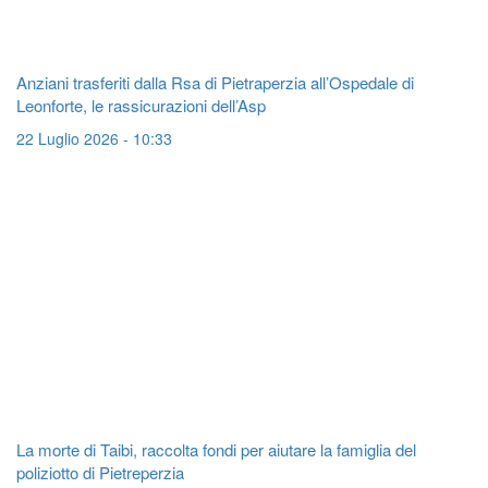
Anziani trasferiti dalla Rsa di Pietraperzia all’Ospedale di
Leonforte, le rassicurazioni dell’Asp
22 Luglio 2026 - 10:33
La morte di Taibi, raccolta fondi per aiutare la famiglia del
poliziotto di Pietreperzia