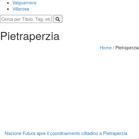
Valguarnera
Villarosa
Pietraperzia
Home
/
Pietraperzia
Nazione Futura apre il coordinamento cittadino a Pietraperzia