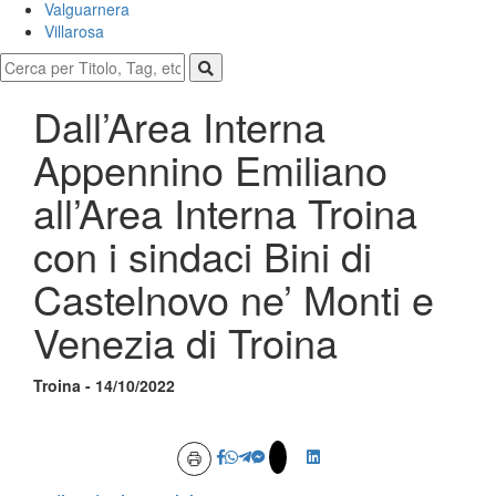
Valguarnera
Villarosa
Dall’Area Interna
Appennino Emiliano
all’Area Interna Troina
con i sindaci Bini di
Castelnovo ne’ Monti e
Venezia di Troina
Troina - 14/10/2022