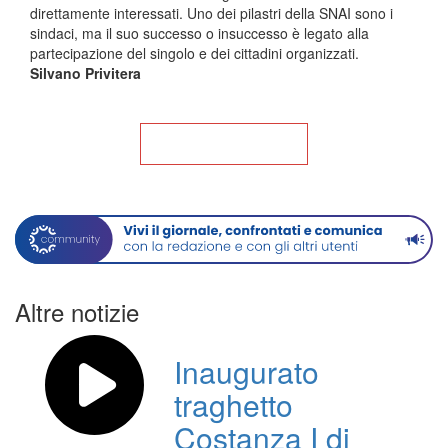
direttamente interessati. Uno dei pilastri della SNAI sono i
sindaci, ma il suo successo o insuccesso è legato alla
partecipazione del singolo e dei cittadini organizzati.
Silvano Privitera
Torna alla Home
Altre notizie
Inaugurato
traghetto
Costanza I di