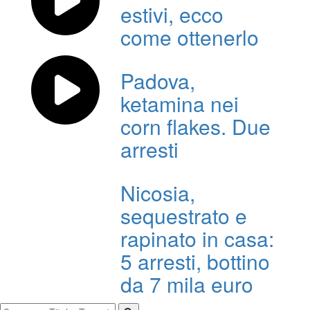
estivi, ecco
come ottenerlo
Padova,
ketamina nei
corn flakes. Due
arresti
Nicosia,
sequestrato e
rapinato in casa:
5 arresti, bottino
da 7 mila euro