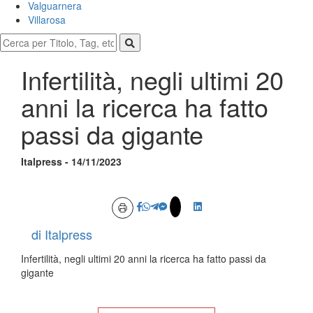
Valguarnera
Villarosa
Infertilità, negli ultimi 20
anni la ricerca ha fatto
passi da gigante
Italpress - 14/11/2023
di Italpress
Infertilità, negli ultimi 20 anni la ricerca ha fatto passi da
gigante