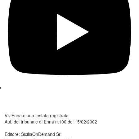
ViviEnna è una testata registrata.
Aut. del tribunale di Enna n.100 del 15/02/2002
Editore: SiciliaOnDemand Srl