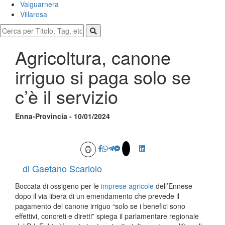
Valguarnera
Villarosa
Agricoltura, canone
irriguo si paga solo se
c’è il servizio
Enna-Provincia - 10/01/2024
di Gaetano Scariolo
Boccata di ossigeno per le
imprese agricole
dell’Ennese
dopo il via libera di un emendamento che prevede il
pagamento del canone irriguo “solo se i benefici sono
effettivi, concreti e diretti” spiega il parlamentare regionale