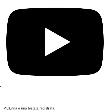
ViviEnna è una testata registrata.