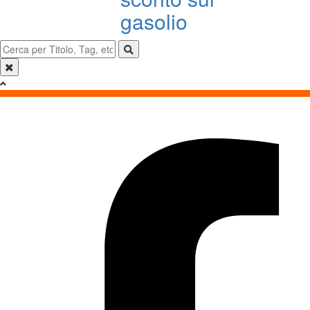
gasolio