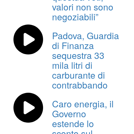
valori non sono
negoziabili”
Padova, Guardia
di Finanza
sequestra 33
mila litri di
carburante di
contrabbando
Caro energia, il
Governo
estende lo
sconto sul