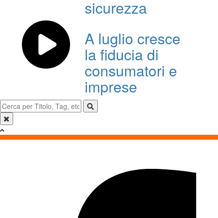
sicurezza
A luglio cresce
la fiducia di
consumatori e
imprese