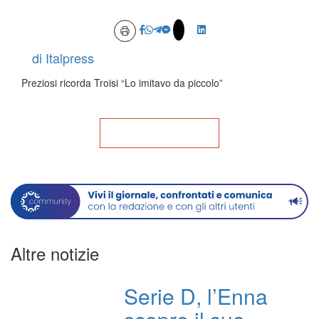
di Italpress
Preziosi ricorda Troisi “Lo imitavo da piccolo”
Torna alla Home
Altre notizie
Serie D, l’Enna