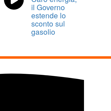
il Governo
estende lo
sconto sul
gasolio