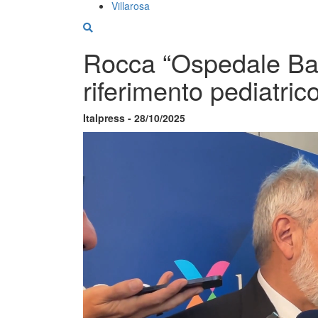
Villarosa
Rocca “Ospedale Ba
riferimento pediatric
Italpress - 28/10/2025