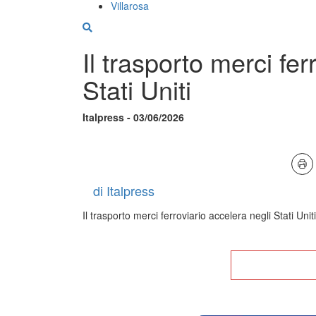
Villarosa
Il trasporto merci fer
Stati Uniti
Italpress - 03/06/2026
di Italpress
Il trasporto merci ferroviario accelera negli Stati Uniti
Tor