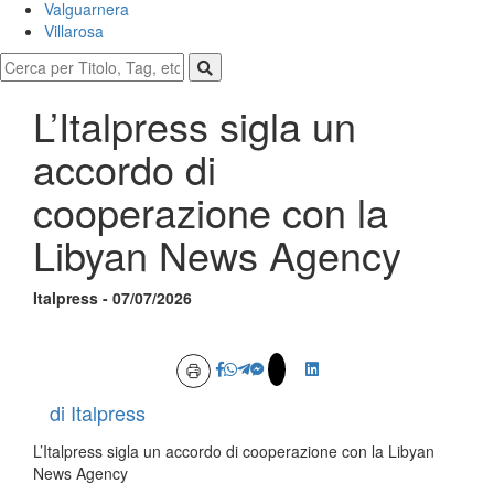
Valguarnera
Villarosa
L’Italpress sigla un
accordo di
cooperazione con la
Libyan News Agency
Italpress - 07/07/2026
di Italpress
L’Italpress sigla un accordo di cooperazione con la Libyan
News Agency