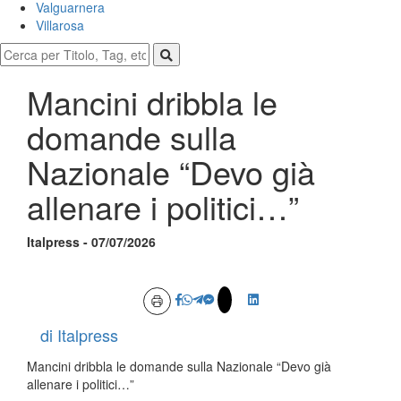
Valguarnera
Villarosa
Mancini dribbla le
domande sulla
Nazionale “Devo già
allenare i politici…”
Italpress - 07/07/2026
di Italpress
Mancini dribbla le domande sulla Nazionale “Devo già
allenare i politici…”