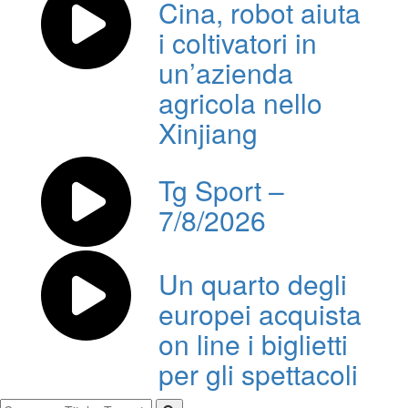
Cina, robot aiuta
i coltivatori in
un’azienda
agricola nello
Xinjiang
Tg Sport –
7/8/2026
Un quarto degli
europei acquista
on line i biglietti
per gli spettacoli