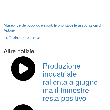
Museo, verde pubblico e sport, le priorità delle associazioni di
Aidone
24 Ottobre 2023 - 12:40
Altre notizie
Produzione
industriale
rallenta a giugno
ma il trimestre
resta positivo