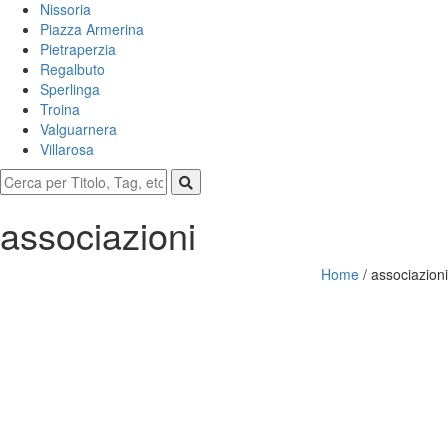
Nissoria
Piazza Armerina
Pietraperzia
Regalbuto
Sperlinga
Troina
Valguarnera
Villarosa
associazioni
Home
/
associazioni