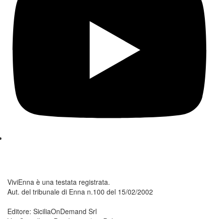
ViviEnna è una testata registrata.
Aut. del tribunale di Enna n.100 del 15/02/2002
Editore: SiciliaOnDemand Srl