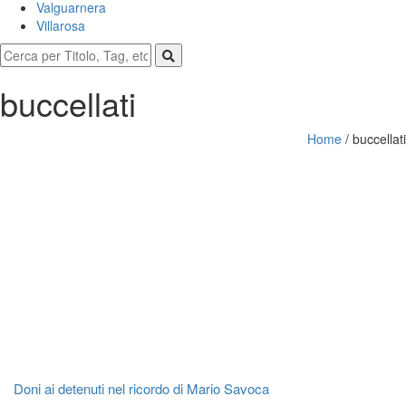
Valguarnera
Villarosa
buccellati
Home
/
buccellati
Doni ai detenuti nel ricordo di Mario Savoca