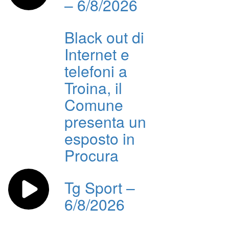
– 6/8/2026
Black out di
Internet e
telefoni a
Troina, il
Comune
presenta un
esposto in
Procura
Tg Sport –
6/8/2026