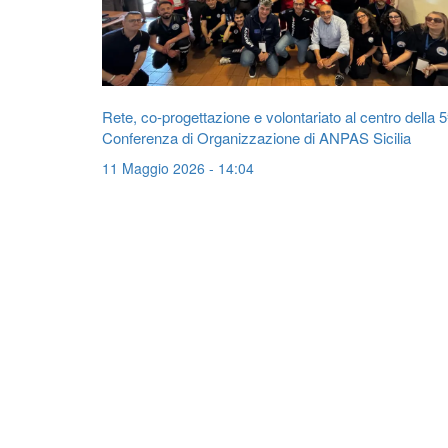
Rete, co-progettazione e volontariato al centro della 5
Conferenza di Organizzazione di ANPAS Sicilia
11 Maggio 2026 - 14:04