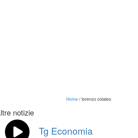
Home
/
lorenzo colaleo
ltre notizie
Tg Economia