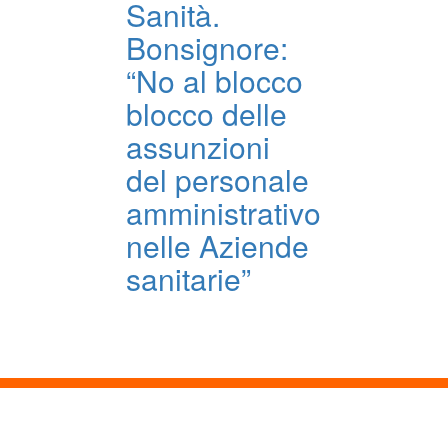
Sanità.
Bonsignore:
“No al blocco
blocco delle
assunzioni
del personale
amministrativo
nelle Aziende
sanitarie”