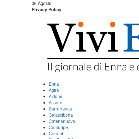
06 Agosto
Privacy Policy
Enna
Agira
Aidone
Assoro
Barrafranca
Calascibetta
Catenanuova
Centuripe
Cerami