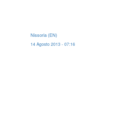
Nissoria (EN)
14 Agosto 2013 - 07:16