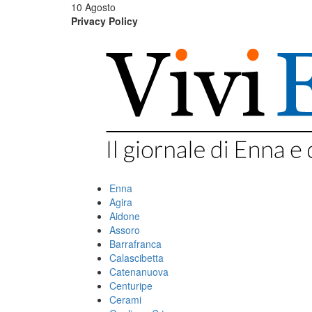
10 Agosto
Privacy Policy
Enna
Agira
Aidone
Assoro
Barrafranca
Calascibetta
Catenanuova
Centuripe
Cerami