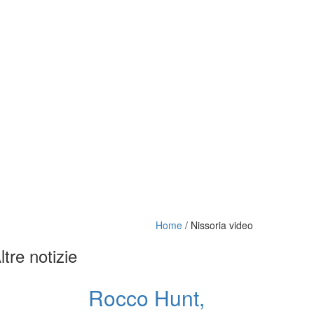
Home
/
Nissoria video
ltre notizie
Rocco Hunt,