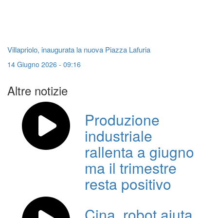
Villapriolo, inaugurata la nuova Piazza Lafuria
14 Giugno 2026 - 09:16
Altre notizie
Produzione
industriale
rallenta a giugno
ma il trimestre
resta positivo
Cina, robot aiuta