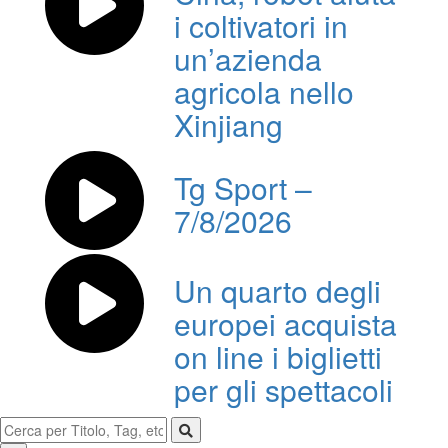
i coltivatori in
un’azienda
agricola nello
Xinjiang
Tg Sport –
7/8/2026
Un quarto degli
europei acquista
on line i biglietti
per gli spettacoli