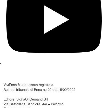
ViviEnna è una testata registrata.
Aut. del tribunale di Enna n.100 del 15/02/2002
Editore: SiciliaOnDemand Srl
Via Castellana Bandiera, 4/a – Palermo