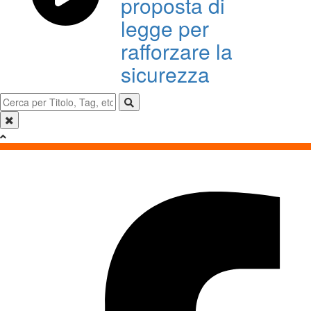
proposta di
legge per
rafforzare la
sicurezza