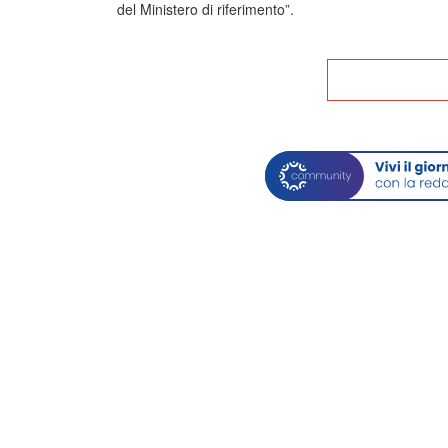
del Ministero di riferimento”.
Tor