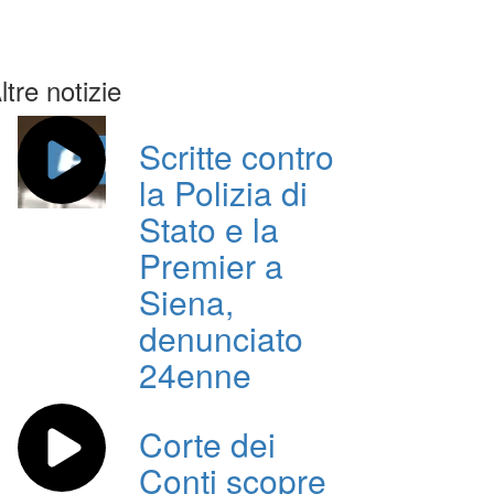
ltre notizie
Scritte contro
la Polizia di
Stato e la
Premier a
Siena,
denunciato
24enne
Corte dei
Conti scopre