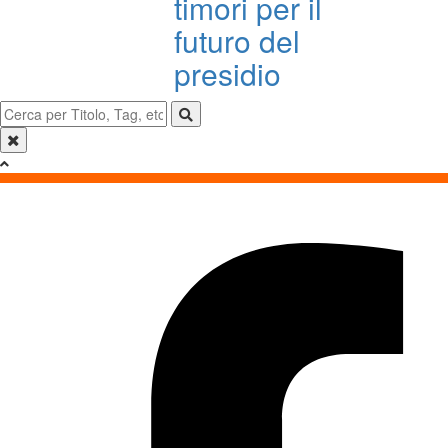
timori per il
futuro del
presidio