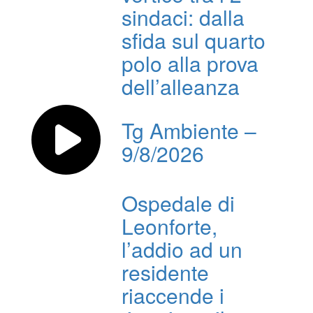
sindaci: dalla
sfida sul quarto
polo alla prova
dell’alleanza
Tg Ambiente –
9/8/2026
Ospedale di
Leonforte,
l’addio ad un
residente
riaccende i