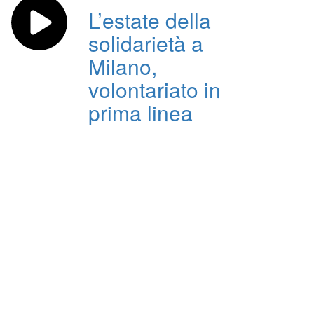
L’estate della
solidarietà a
Milano,
volontariato in
prima linea