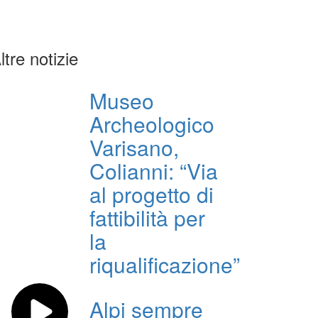
ltre notizie
Museo
Archeologico
Varisano,
Colianni: “Via
al progetto di
fattibilità per
la
riqualificazione”
Alpi sempre