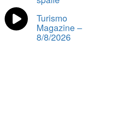
Turismo
Magazine –
8/8/2026