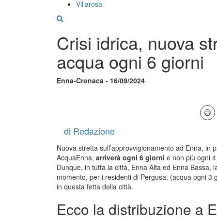
Villarosa
Crisi idrica, nuova s
acqua ogni 6 giorni
Enna-Cronaca - 16/09/2024
di Redazione
Nuova stretta sull’approvvigionamento ad Enna, in 
AcquaEnna,
arriverà ogni 6 giorni
e non più ogni 4 
Dunque, in tutta la città, Enna Alta ed Enna Bassa, l
momento, per i residenti di Pergusa, (acqua ogni 3
in questa fetta della città.
Ecco la distribuzione a 