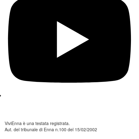
ViviEnna è una testata registrata.
Aut. del tribunale di Enna n.100 del 15/02/2002