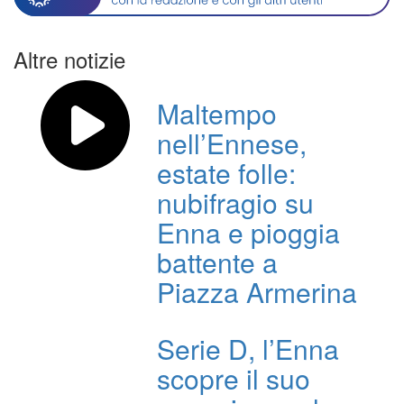
Altre notizie
Maltempo
nell’Ennese,
estate folle:
nubifragio su
Enna e pioggia
battente a
Piazza Armerina
Serie D, l’Enna
scopre il suo