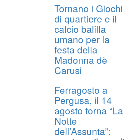
Tornano i Giochi
di quartiere e il
calcio balilla
umano per la
festa della
Madonna dè
Carusi
Ferragosto a
Pergusa, il 14
agosto torna “La
Notte
dell’Assunta”: