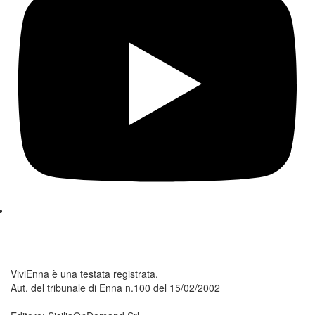
ViviEnna è una testata registrata.
Aut. del tribunale di Enna n.100 del 15/02/2002