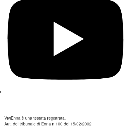
ViviEnna è una testata registrata.
Aut. del tribunale di Enna n.100 del 15/02/2002