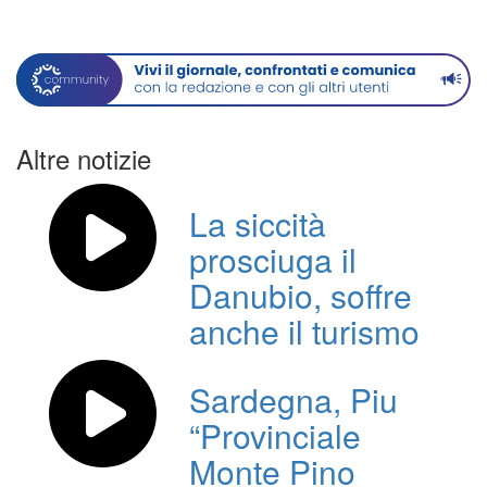
Altre notizie
La siccità
prosciuga il
Danubio, soffre
anche il turismo
Sardegna, Piu
“Provinciale
Monte Pino