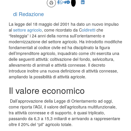
di Redazione
La legge del 18 maggio del 2001 ha dato un nuovo impulso
al
settore agricolo
, come ricordato da C
oldiretti
che
“festeggia” i 24 anni della norma sull’orientamento e
modernizzazione del settore agricolo. Ha introdotto modifiche
fondamentali al codice civile ed ha disciplinato la figura
dell’imprenditore agricolo, inquadrato come chi esercita una
delle seguenti attività: coltivazione del fondo, selvicoltura,
allevamento di animali e attività connesse. Il decreto
introduce inoltre una nuova definizione di attività connesse,
ampliando la possibilità di attività agricole.
Il valore economico
Dall’approvazione della Legge di Orientamento ad oggi,
come riporta l’AGI, il valore dell’agricoltura multifunzionale,
tra attività connesse e di supporto, è quasi triplicato,
passando da 6,3 a 15,3 miliardi e arrivando a rappresentare
oltre il 20% del “pil” agricolo totale.