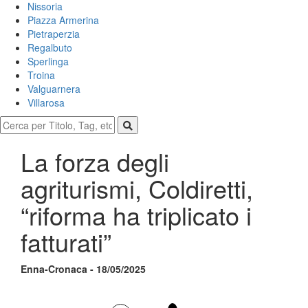
Nissoria
Piazza Armerina
Pietraperzia
Regalbuto
Sperlinga
Troina
Valguarnera
Villarosa
La forza degli
agriturismi, Coldiretti,
“riforma ha triplicato i
fatturati”
Enna-Cronaca - 18/05/2025