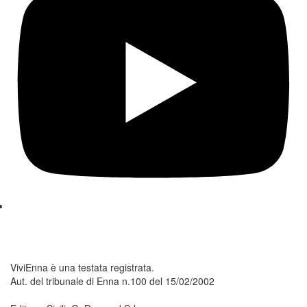
ViviEnna è una testata registrata.
Aut. del tribunale di Enna n.100 del 15/02/2002