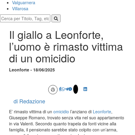
Valguarnera
Villarosa
Il giallo a Leonforte,
l’uomo è rimasto vittima
di un omicidio
Leonforte - 18/06/2025
di Redazione
E’ rimasto vittima di un
omicidio
l’anziano di
Leonforte
,
Giuseppe Romano, trovato senza vita nel suo appartamento
in via Valenti. Secondo quanto trapela da fonti vicine alla
famiglia, il pensionato sarebbe stato colpito con un’arma,