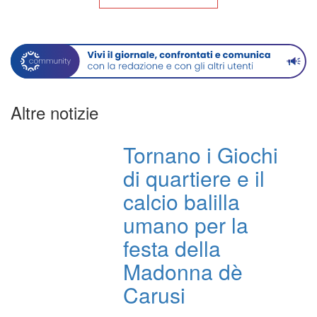
Altre notizie
Tornano i Giochi
di quartiere e il
calcio balilla
umano per la
festa della
Madonna dè
Carusi