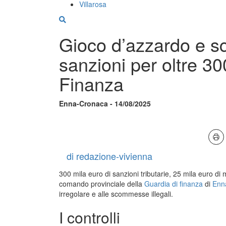
Villarosa
Gioco d’azzardo e sc
sanzioni per oltre 30
Finanza
Enna-Cronaca - 14/08/2025
di redazione-vivienna
300 mila euro di sanzioni tributarie, 25 mila euro di m
comando provinciale della
Guardia di finanza
di
Enn
irregolare e alle scommesse illegali.
I controlli