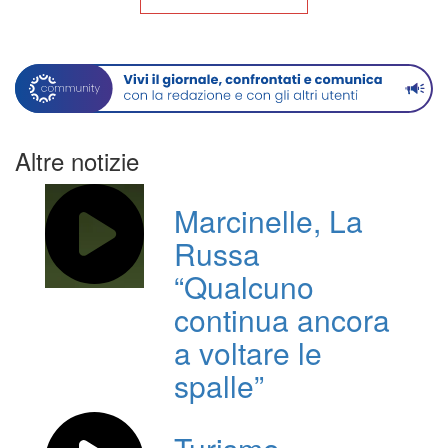
Altre notizie
Marcinelle, La
Russa
“Qualcuno
continua ancora
a voltare le
spalle”