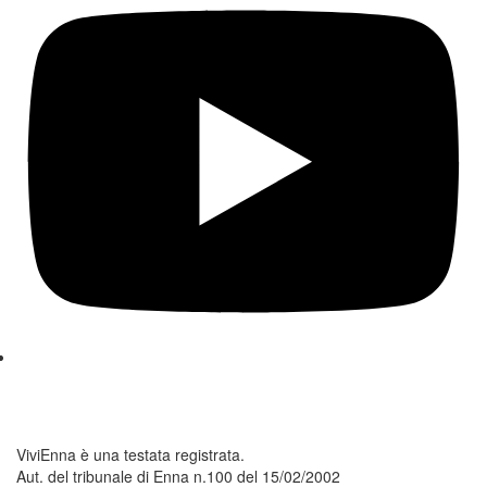
ViviEnna è una testata registrata.
Aut. del tribunale di Enna n.100 del 15/02/2002