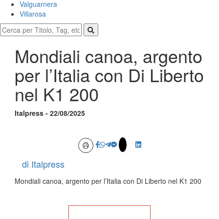
Valguarnera
Villarosa
Mondiali canoa, argento
per l’Italia con Di Liberto
nel K1 200
Italpress - 22/08/2025
di Italpress
Mondiali canoa, argento per l’Italia con Di Liberto nel K1 200
Torna alla Home