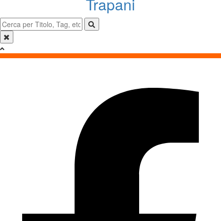
Trapani