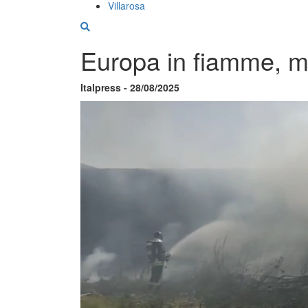
Villarosa
Europa in fiamme, mili
Italpress - 28/08/2025