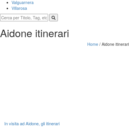
Valguarnera
Villarosa
Aidone itinerari
Home
/
Aidone itinerari
In visita ad Aidone, gli itinerari