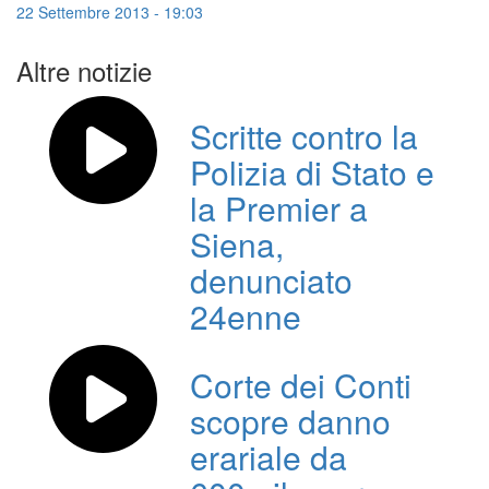
22 Settembre 2013 - 19:03
Altre notizie
Scritte contro la
Polizia di Stato e
la Premier a
Siena,
denunciato
24enne
Corte dei Conti
scopre danno
erariale da