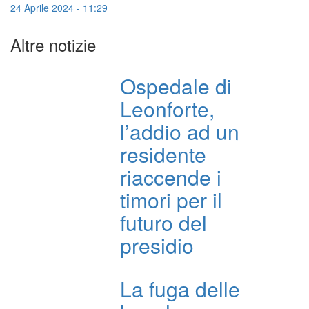
24 Aprile 2024 - 11:29
Altre notizie
Ospedale di
Leonforte,
l’addio ad un
residente
riaccende i
timori per il
futuro del
presidio
La fuga delle