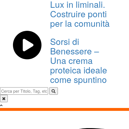
Lux in liminali.
Costruire ponti
per la comunità
Sorsi di
Benessere –
Una crema
proteica ideale
come spuntino