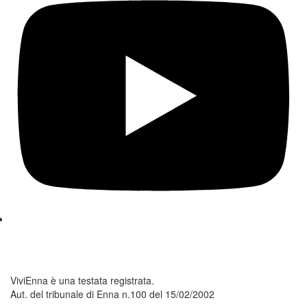
ViviEnna è una testata registrata.
Aut. del tribunale di Enna n.100 del 15/02/2002