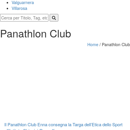
Valguarnera
Villarosa
Panathlon Club
Home
/
Panathlon Club
Il Panathlon Club Enna consegna la Targa dell’Etica dello Sport