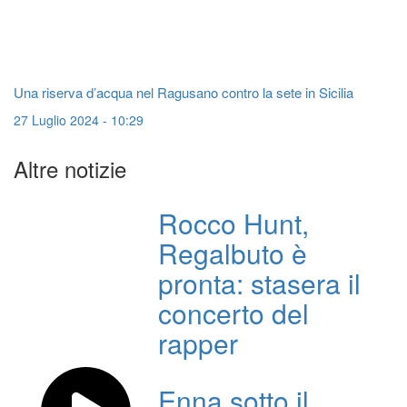
Una riserva d’acqua nel Ragusano contro la sete in Sicilia
27 Luglio 2024 - 10:29
Altre notizie
Rocco Hunt,
Regalbuto è
pronta: stasera il
concerto del
rapper
Enna sotto il