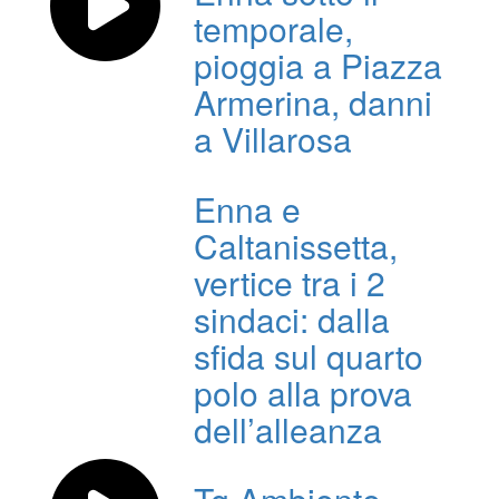
temporale,
pioggia a Piazza
Armerina, danni
a Villarosa
Enna e
Caltanissetta,
vertice tra i 2
sindaci: dalla
sfida sul quarto
polo alla prova
dell’alleanza