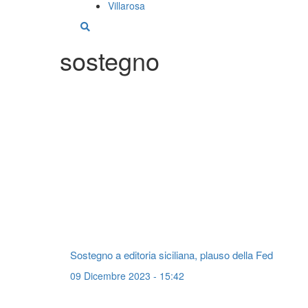
Villarosa
sostegno
Sostegno a editoria siciliana, plauso della Fed
09 Dicembre 2023 - 15:42