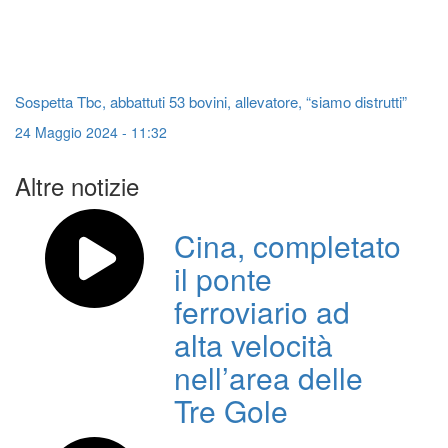
Sospetta Tbc, abbattuti 53 bovini, allevatore, “siamo distrutti”
24 Maggio 2024 - 11:32
Altre notizie
Cina, completato
il ponte
ferroviario ad
alta velocità
nell’area delle
Tre Gole