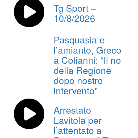
Tg Sport –
10/8/2026
Pasquasia e
l’amianto, Greco
a Colianni: “Il no
della Regione
dopo nostro
intervento”
Arrestato
Lavitola per
l’attentato a