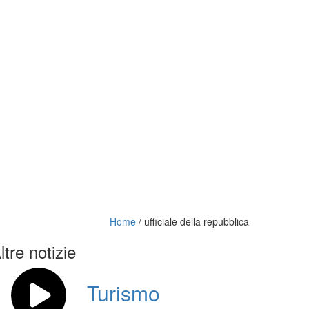
Home
/
ufficiale della repubblica
ltre notizie
Turismo