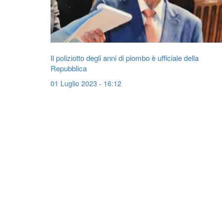
Il poliziotto degli anni di piombo è ufficiale della
Repubblica
01 Luglio 2023 - 16:12