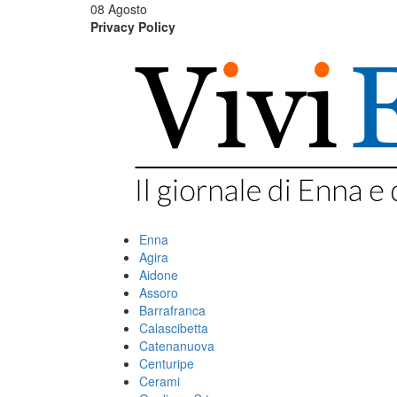
08 Agosto
Privacy Policy
Enna
Agira
Aidone
Assoro
Barrafranca
Calascibetta
Catenanuova
Centuripe
Cerami