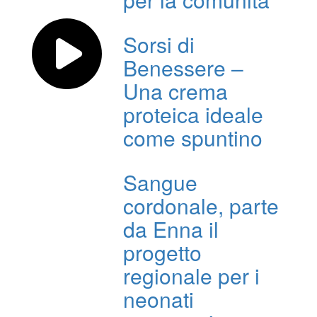
Sorsi di
Benessere –
Una crema
proteica ideale
come spuntino
Sangue
cordonale, parte
da Enna il
progetto
regionale per i
neonati