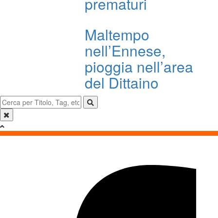
prematuri
Maltempo
nell’Ennese,
pioggia nell’area
del Dittaino