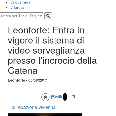
Valguarnera
Villarosa
Leonforte: Entra in
vigore il sistema di
video sorveglianza
presso l’incrocio della
Catena
Leonforte - 06/08/2017
di redazione-vivienna