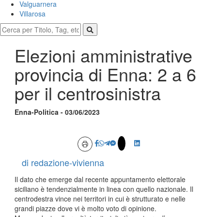
Valguarnera
Villarosa
Elezioni amministrative
provincia di Enna: 2 a 6
per il centrosinistra
Enna-Politica - 03/06/2023
di redazione-vivienna
Il dato che emerge dal recente appuntamento elettorale
siciliano è tendenzialmente in linea con quello nazionale. Il
centrodestra vince nei territori in cui è strutturato e nelle
grandi piazze dove vi è molto voto di opinione.