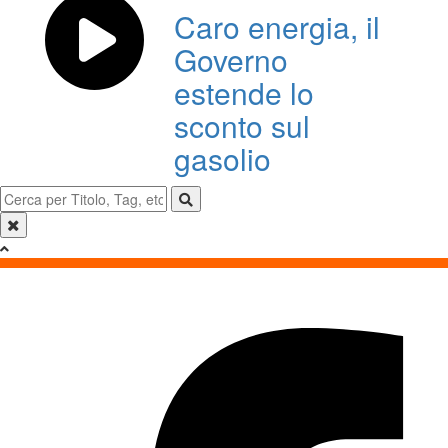
Caro energia, il
Governo
estende lo
sconto sul
gasolio