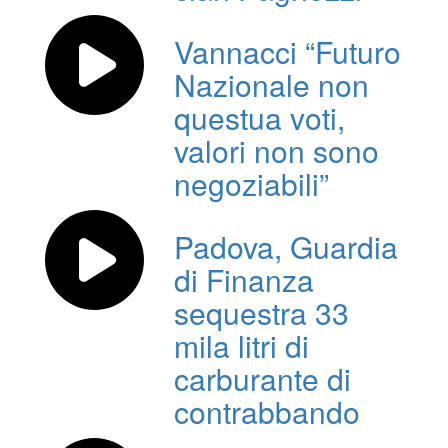
Vannacci “Futuro
Nazionale non
questua voti,
valori non sono
negoziabili”
Padova, Guardia
di Finanza
sequestra 33
mila litri di
carburante di
contrabbando