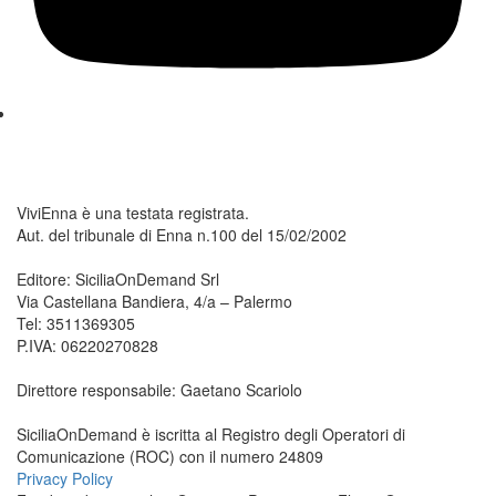
ViviEnna è una testata registrata.
Aut. del tribunale di Enna n.100 del 15/02/2002
Editore: SiciliaOnDemand Srl
Via Castellana Bandiera, 4/a – Palermo
Tel: 3511369305
P.IVA: 06220270828
Direttore responsabile: Gaetano Scariolo
SiciliaOnDemand è iscritta al Registro degli Operatori di
Comunicazione (ROC) con il numero 24809
Privacy Policy