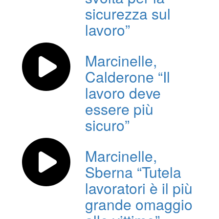
sicurezza sul
lavoro”
Marcinelle,
Calderone “Il
lavoro deve
essere più
sicuro”
Marcinelle,
Sberna “Tutela
lavoratori è il più
grande omaggio