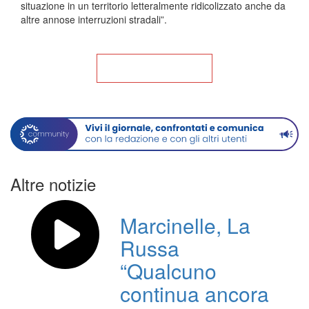
situazione in un territorio letteralmente ridicolizzato anche da
altre annose interruzioni stradali”.
Torna alla Home
Altre notizie
Marcinelle, La
Russa
“Qualcuno
continua ancora