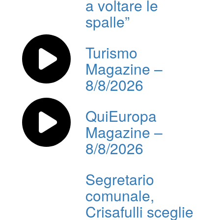
a voltare le
spalle”
Turismo
Magazine –
8/8/2026
QuiEuropa
Magazine –
8/8/2026
Segretario
comunale,
Crisafulli sceglie