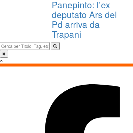
Panepinto: l’ex
deputato Ars del
Pd arriva da
Trapani