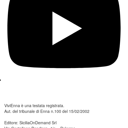
ViviEnna è una testata registrata.
Aut. del tribunale di Enna n.100 del 15/02/2002
Editore: SiciliaOnDemand Srl