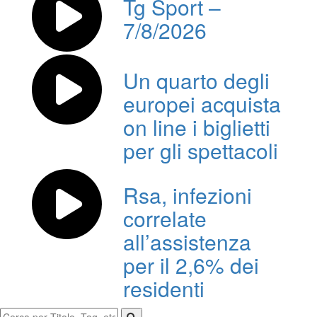
Tg Sport –
7/8/2026
Un quarto degli
europei acquista
on line i biglietti
per gli spettacoli
Rsa, infezioni
correlate
all’assistenza
per il 2,6% dei
residenti