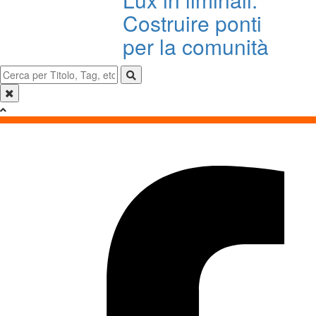
Costruire ponti
per la comunità