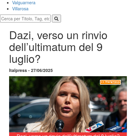
Valguarnera
Villarosa
Dazi, verso un rinvio
dell’ultimatum del 9
luglio?
Italpress - 27/06/2025