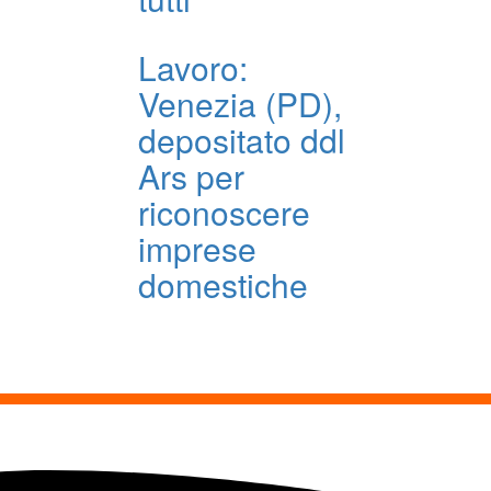
Lavoro:
Venezia (PD),
depositato ddl
Ars per
riconoscere
imprese
domestiche