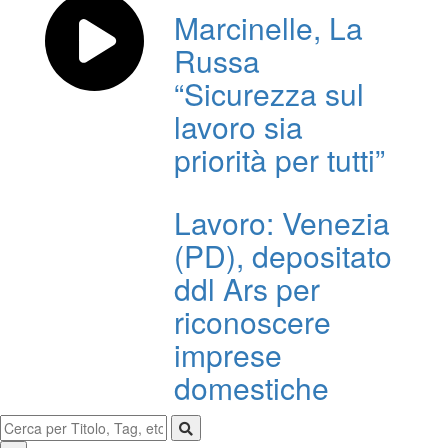
Marcinelle, La
Russa
“Sicurezza sul
lavoro sia
priorità per tutti”
Lavoro: Venezia
(PD), depositato
ddl Ars per
riconoscere
imprese
domestiche