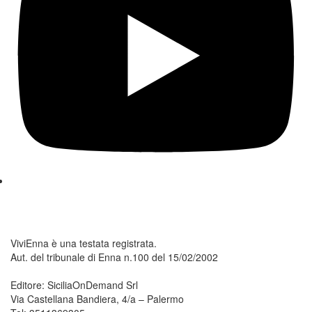
ViviEnna è una testata registrata.
Aut. del tribunale di Enna n.100 del 15/02/2002
Editore: SiciliaOnDemand Srl
Via Castellana Bandiera, 4/a – Palermo