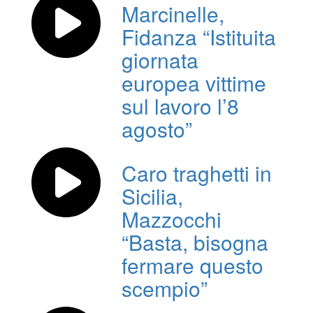
Marcinelle,
Fidanza “Istituita
giornata
europea vittime
sul lavoro l’8
agosto”
Caro traghetti in
Sicilia,
Mazzocchi
“Basta, bisogna
fermare questo
scempio”