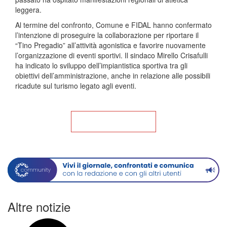
leggera.
Al termine del confronto, Comune e FIDAL hanno confermato
l’intenzione di proseguire la collaborazione per riportare il
“Tino Pregadio” all’attività agonistica e favorire nuovamente
l’organizzazione di eventi sportivi. Il sindaco Mirello Crisafulli
ha indicato lo sviluppo dell’impiantistica sportiva tra gli
obiettivi dell’amministrazione, anche in relazione alle possibili
ricadute sul turismo legato agli eventi.
Torna alla Home
Altre notizie