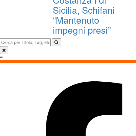
Sicilia, Schifani
“Mantenuto
impegni presi”