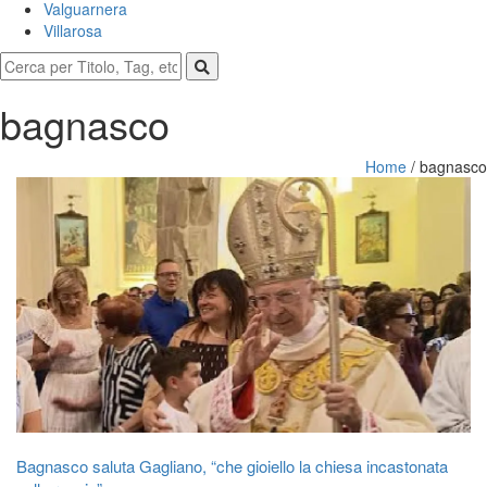
Valguarnera
Villarosa
bagnasco
Home
/
bagnasco
Bagnasco saluta Gagliano, “che gioiello la chiesa incastonata