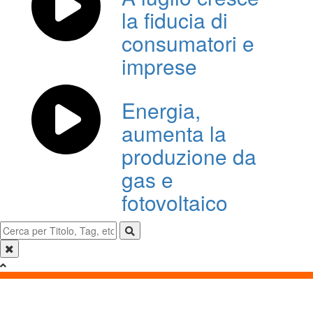
la fiducia di
consumatori e
imprese
Energia,
aumenta la
produzione da
gas e
fotovoltaico