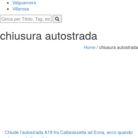
Valguarnera
Villarosa
chiusura autostrada
Home
/
chiusura autostrada
Chiude l’autostrada A19 fra Caltanissetta ad Enna, ecco quando