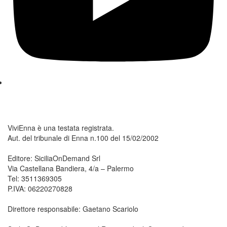
ViviEnna è una testata registrata.
Aut. del tribunale di Enna n.100 del 15/02/2002
Editore: SiciliaOnDemand Srl
Via Castellana Bandiera, 4/a – Palermo
Tel: 3511369305
P.IVA: 06220270828
Direttore responsabile: Gaetano Scariolo