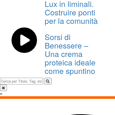
Lux in liminali.
Costruire ponti
per la comunità
Sorsi di
Benessere –
Una crema
proteica ideale
come spuntino