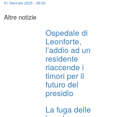
01 Gennaio 2025 - 08:00
Altre notizie
Ospedale di
Leonforte,
l’addio ad un
residente
riaccende i
timori per il
futuro del
presidio
La fuga delle