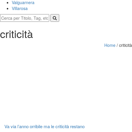
Valguarnera
Villarosa
criticità
Home
/
criticità
Va via l’anno orribile ma le criticità restano