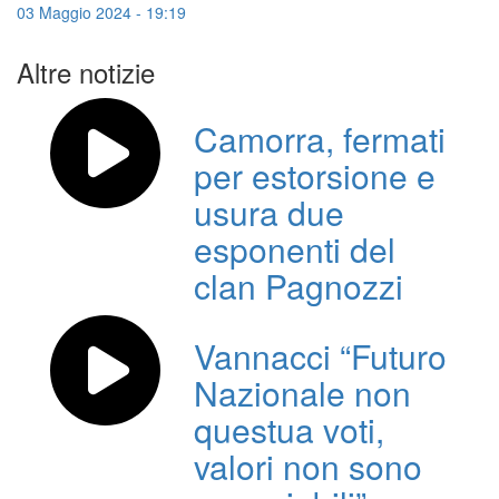
03 Maggio 2024 - 19:19
Altre notizie
Camorra, fermati
per estorsione e
usura due
esponenti del
clan Pagnozzi
Vannacci “Futuro
Nazionale non
questua voti,
valori non sono