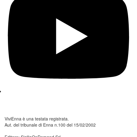
ViviEnna è una testata registrata.
Aut. del tribunale di Enna n.100 del 15/02/2002