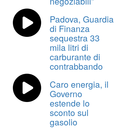
negoziabili”
Padova, Guardia
di Finanza
sequestra 33
mila litri di
carburante di
contrabbando
Caro energia, il
Governo
estende lo
sconto sul
gasolio