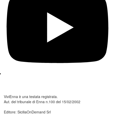
ViviEnna è una testata registrata.
Aut. del tribunale di Enna n.100 del 15/02/2002
Editore: SiciliaOnDemand Srl