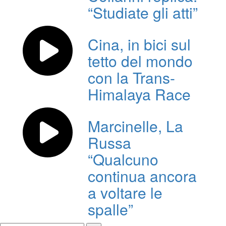
“Studiate gli atti”
Cina, in bici sul
tetto del mondo
con la Trans-
Himalaya Race
Marcinelle, La
Russa
“Qualcuno
continua ancora
a voltare le
spalle”