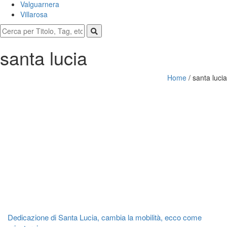
Valguarnera
Villarosa
santa lucia
Home
/
santa lucia
Dedicazione di Santa Lucia, cambia la mobilità, ecco come