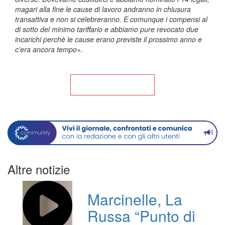
magari alla fine le cause di lavoro andranno in chiusura
transattiva e non si celebreranno. E comunque i compensi al
di sotto del minimo tariffario e abbiamo pure revocato due
incarichi perchè le cause erano previste il prossimo anno e
c’era ancora tempo».
Torna alla Home
Altre notizie
Marcinelle, La
Russa “Punto di