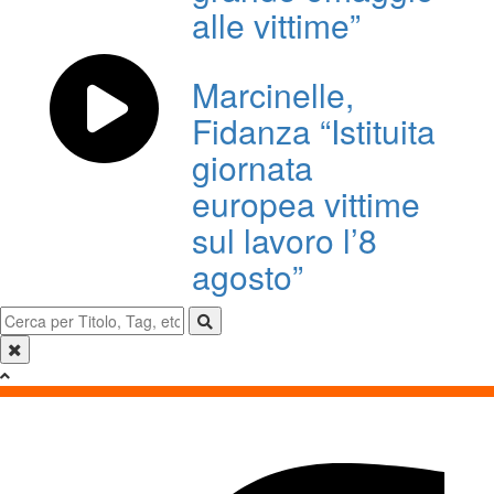
alle vittime”
Marcinelle,
Fidanza “Istituita
giornata
europea vittime
sul lavoro l’8
agosto”