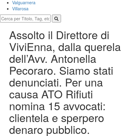
Valguarnera
Villarosa
Assolto il Direttore di
ViviEnna, dalla querela
dell’Avv. Antonella
Pecoraro. Siamo stati
denunciati. Per una
causa ATO Rifiuti
nomina 15 avvocati:
clientela e sperpero
denaro pubblico.