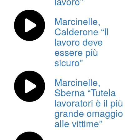
lavoro”
Marcinelle,
Calderone “Il
lavoro deve
essere più
sicuro”
Marcinelle,
Sberna “Tutela
lavoratori è il più
grande omaggio
alle vittime”