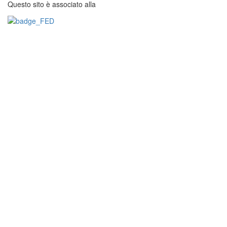
Questo sito è associato alla